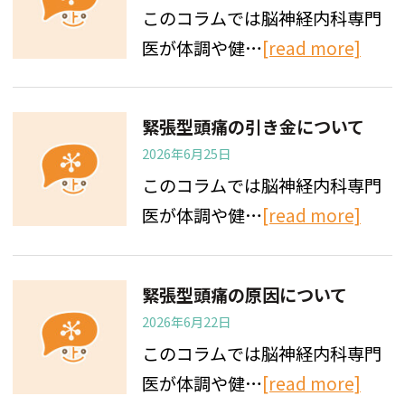
このコラムでは脳神経内科専門
医が体調や健…
[read more]
緊張型頭痛の引き金について
2026年6月25日
このコラムでは脳神経内科専門
医が体調や健…
[read more]
緊張型頭痛の原因について
2026年6月22日
このコラムでは脳神経内科専門
医が体調や健…
[read more]