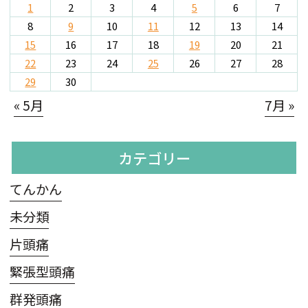
1
2
3
4
5
6
7
8
9
10
11
12
13
14
15
16
17
18
19
20
21
22
23
24
25
26
27
28
29
30
« 5月
7月 »
カテゴリー
てんかん
未分類
片頭痛
緊張型頭痛
群発頭痛