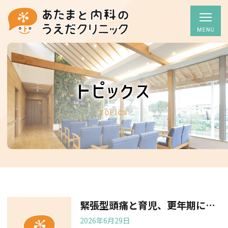
トピックス
TOPICS
緊張型頭痛と育児、更年期について
2026年6月29日