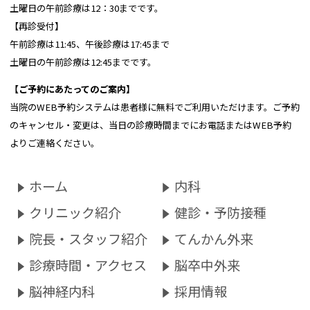
土曜日の午前診療は12：30までです。
【再診受付】
午前診療は11:45、午後診療は17:45まで
土曜日の午前診療は12:45までです。
【ご予約にあたってのご案内】
当院のWEB予約システムは患者様に無料でご利用いただけます。ご予約
のキャンセル・変更は、当日の診療時間までにお電話またはWEB予約
よりご連絡ください。
ホーム
内科
クリニック紹介
健診・予防接種
院長・スタッフ紹介
てんかん外来
診療時間・アクセス
脳卒中外来
脳神経内科
採用情報