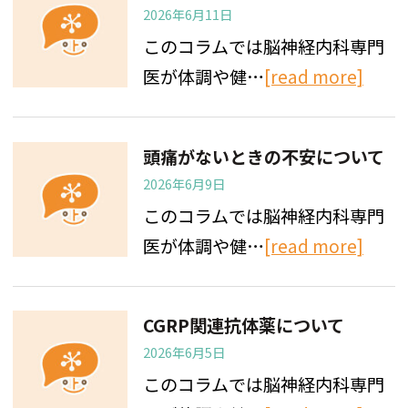
2026年6月11日
このコラムでは脳神経内科専門
医が体調や健…
[read more]
頭痛がないときの不安について
2026年6月9日
このコラムでは脳神経内科専門
医が体調や健…
[read more]
CGRP関連抗体薬について
2026年6月5日
このコラムでは脳神経内科専門