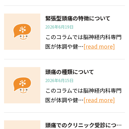
緊張型頭痛の特徴について
2026年6月19日
このコラムでは脳神経内科専門
医が体調や健…
[read more]
頭痛の種類について
2026年6月15日
このコラムでは脳神経内科専門
医が体調や健…
[read more]
頭痛でのクリニック受診について