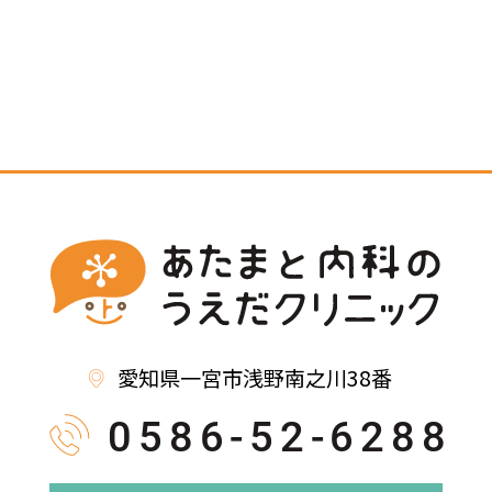
愛知県一宮市浅野南之川38番
0586-52-6288