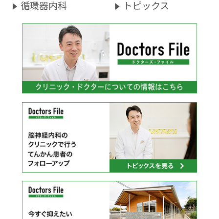
循環器内科
トピックス