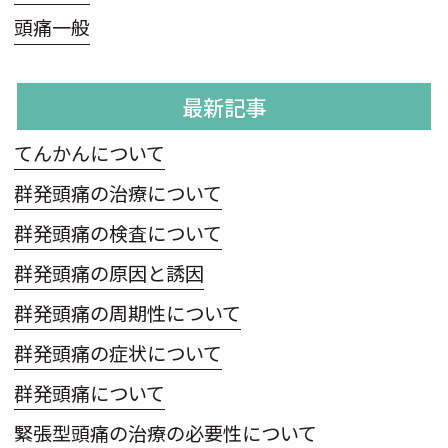
頭痛一般
最新記事
てんかんについて
群発頭痛の治療について
群発頭痛の検査について
群発頭痛の原因と誘因
群発頭痛の周期性について
群発頭痛の症状について
群発頭痛について
緊張型頭痛の治療の必要性について