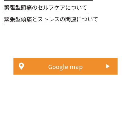
緊張型頭痛のセルフケアについて
緊張型頭痛とストレスの関連について
Google map