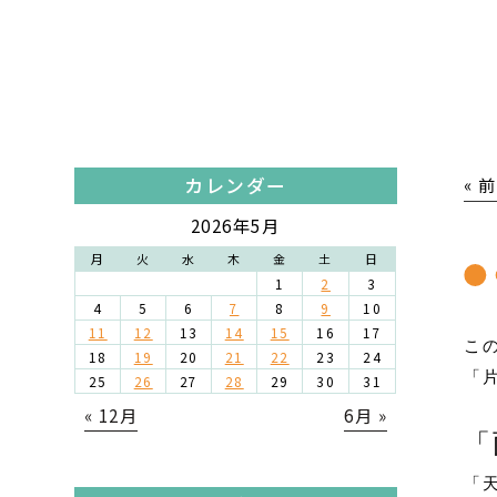
カレンダー
« 
2026年5月
月
火
水
木
金
土
日
1
2
3
4
5
6
7
8
9
10
11
12
13
14
15
16
17
こ
18
19
20
21
22
23
24
「
25
26
27
28
29
30
31
« 12月
6月 »
「
「