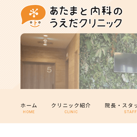
ホーム
クリニック紹介
院長・スタ
HOME
CLINIC
STAF