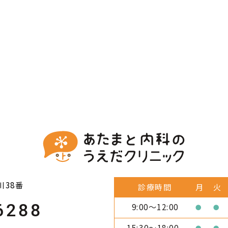
38番
診療時間
月
火
6288
9:00～12:00
●
●
15:30～18:00
●
●