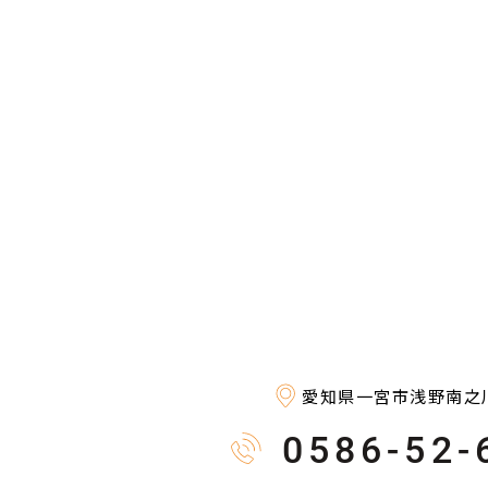
愛知県一宮市浅野南之川
0586-52-