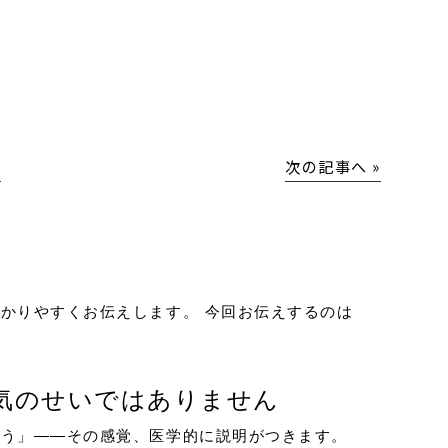
│
次の記事へ »
かりやすくお伝えします。 今回お伝えするのは
気のせいではありません
まう」——その感覚、医学的に説明がつきます。