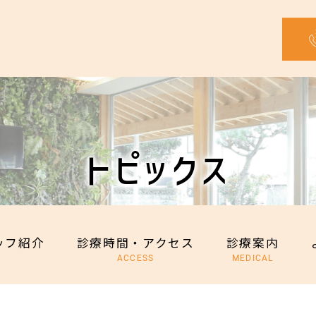
トピックス
TOPICS
ッフ紹介
診療時間・アクセス
診療案内
F
ACCESS
MEDICAL