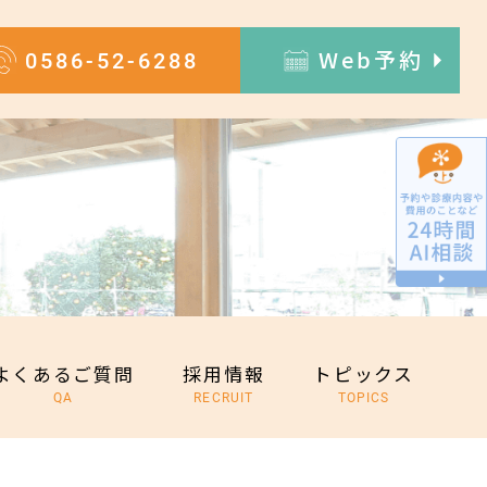
0586-52-6288
Web予約
よくあるご質問
採用情報
トピックス
QA
RECRUIT
TOPICS