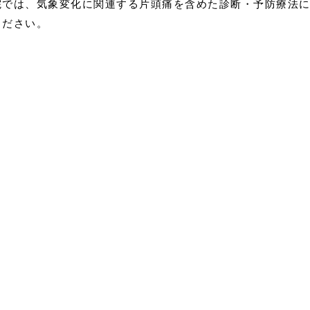
院では、気象変化に関連する片頭痛を含めた診断・予防療法
ください。