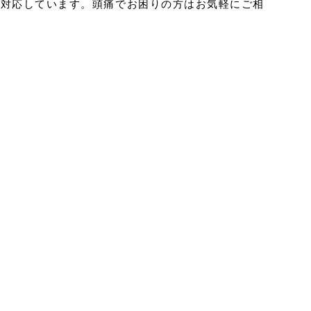
に対応しています。頭痛でお困りの方はお気軽にご相