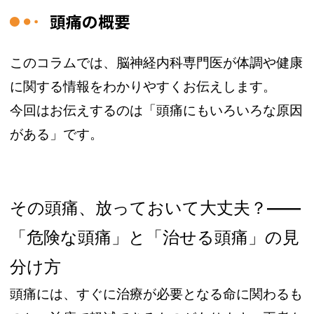
頭痛の概要
このコラムでは、脳神経内科専門医が体調や健康
に関する情報をわかりやすくお伝えします。
今回はお伝えするのは「頭痛にもいろいろな原因
がある」です。
その頭痛、放っておいて大丈夫？
——
「危険な頭痛」と「治せる頭痛」の見
分け方
頭痛には、すぐに治療が必要となる命に関わるも