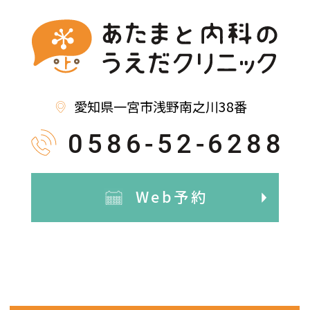
愛知県一宮市浅野南之川38番
0586-52-6288
Web予約