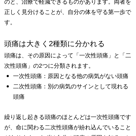
のと、治療で軽減できるものがあります。両者を
正しく見分けることが、自分の体を守る第一歩で
す。
頭痛は大きく2種類に分かれる
頭痛は、その原因によって「一次性頭痛」と「二
次性頭痛」の2つに分類されます。
一次性頭痛：原因となる他の病気がない頭痛
二次性頭痛：別の病気のサインとして現れる
頭痛
繰り返し起きる頭痛のほとんどは一次性頭痛です
が、命に関わる二次性頭痛が紛れ込んでいること