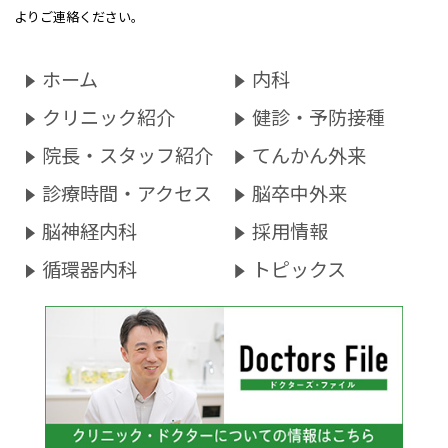
よりご連絡ください。
ホーム
内科
クリニック紹介
健診・予防接種
院長・スタッフ紹介
てんかん外来
診療時間・アクセス
脳卒中外来
脳神経内科
採用情報
循環器内科
トピックス