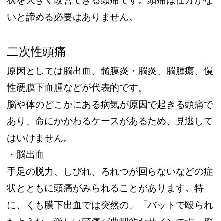
状を大きく改善できる頭痛です。頭痛は仕方がな
いと諦める必要はありません。
二次性頭痛
原因としては脳出血、髄膜炎・脳炎、脳腫瘍、慢
性硬膜下血腫などが代表的です。
脳や体のどこかにある病気が原因で起きる頭痛で
あり、命にかかわるケースがあるため、見逃して
はいけません。
・脳出血
手足の脱力、しびれ、ろれつが回らないなどの症
状とともに頭痛がみられることがあります。特
に、くも膜下出血では突然の、「バットで殴られ