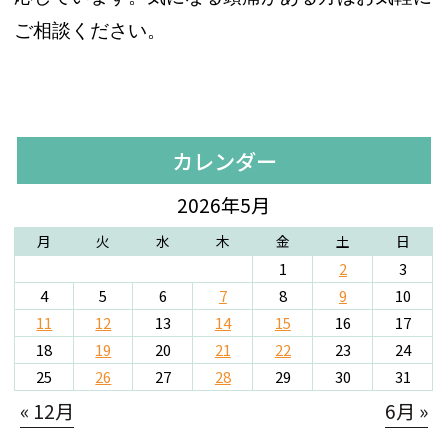
ご相談ください。
カレンダー
2026年5月
月
火
水
木
金
土
日
1
2
3
4
5
6
7
8
9
10
11
12
13
14
15
16
17
18
19
20
21
22
23
24
25
26
27
28
29
30
31
« 12月
6月 »