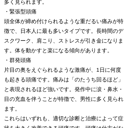
多く見られます。
・緊張型頭痛
頭全体が締め付けられるような重だるい痛みが特
徴で、日本人に最も多いタイプです。長時間のデ
スクワーク、肩こり、ストレスが引き金になりま
す。体を動かすと楽になる傾向があります。
・群発頭痛
片目の奥をえぐられるような激痛が、1日に何度
も起きる頭痛です。痛みは「のたうち回るほど」
と表現されるほど強いです。発作中に涙・鼻水・
目の充血を伴うことが特徴で、男性に多く見られ
ます。
これらはいずれも、適切な診断と治療によって症