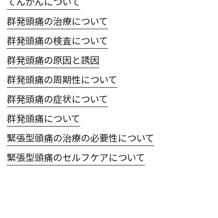
てんかんについて
群発頭痛の治療について
群発頭痛の検査について
群発頭痛の原因と誘因
群発頭痛の周期性について
群発頭痛の症状について
群発頭痛について
緊張型頭痛の治療の必要性について
緊張型頭痛のセルフケアについて