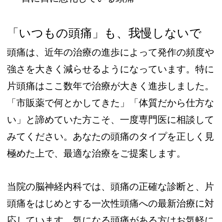
「いつもの頭痛」も、我慢しないで
頭痛は、近年の治療の進歩によって発作の頻度や
強さを大きく減らせるようになっています。特に
片頭痛はここ数年で治療が大きく進歩しました。
「市販薬で何とかしてきた」「体質だから仕方な
い」と諦めていた方こそ、一度専門医に相談して
みてください。あなたの頭痛のタイプを正しく見
極めた上で、最適な治療をご提案します。
当院の脳神経内科では、頭痛の正確な診断と、片
頭痛をはじめとする一次性頭痛への最新治療に対
応しています。気になる頭痛がある方はお気軽に