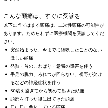
こんな頭痛は、すぐに受診を
以下に当てはまる頭痛は、二次性頭痛の可能性が
あります。ためらわずに医療機関を受診してくだ
さい。
突然始まった、今までに経験したことのない
激しい頭痛
発熱・首のこわばり・意識の障害を伴う
手足の脱力、ろれつが回らない、視野が欠け
るなどの神経症状を伴う
50歳を過ぎてから初めて起きた頭痛
頭部を打った後に出てきた頭痛
日に日に悪化している頭痛