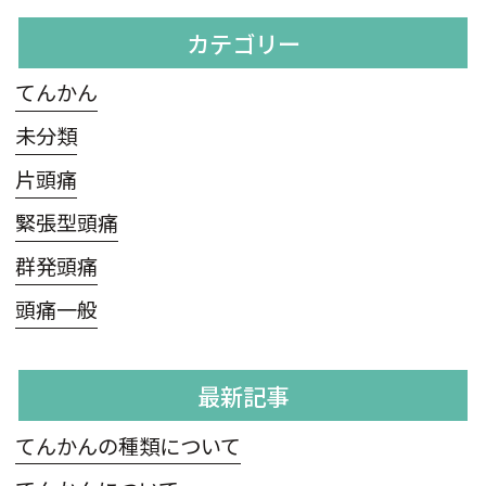
カテゴリー
てんかん
未分類
片頭痛
緊張型頭痛
群発頭痛
頭痛一般
最新記事
てんかんの種類について