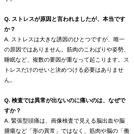
Q.
ストレスが原因と言われましたが、本当です
か？
A. ストレスは大きな誘因のひとつですが、唯一
の原因ではありません。筋肉のこわばりや姿勢、
睡眠など、複数の要因が重なって起こります。ス
トレスだけのせいと決めつける必要はありませ
ん。
Q.
検査では異常が出ないのに痛いのは、なぜで
すか？
A. 緊張型頭痛は、画像検査で見える脳出血や脳
腫瘍など「形の異常」ではなく、筋肉や脳の「働