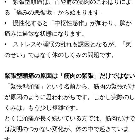
• 緊張型頭痛は、首や肩の筋肉のこわばりによ
る「痛みの悪循環」から始まります。
• 慢性化すると「中枢性感作」が加わり、脳が
痛みに過敏な状態になります。
• ストレスや睡眠の乱れも誘因となるが、「気
のせい」ではなく体のしくみの問題です。
緊張型頭痛の原因は「筋肉の緊張」だけではない
「緊張型頭痛」という名前から、筋肉の緊張だけ
が原因のように思われがちです。しかし実際のし
くみは、もう少し複雑です。
とくに頭痛が長く続いている方では、筋肉だけで
は説明のつかない変化が、体の中で起きていま
す。