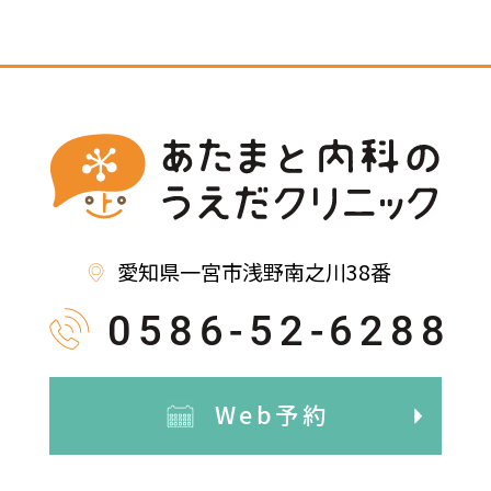
愛知県一宮市浅野南之川38番
0586-52-6288
Web予約