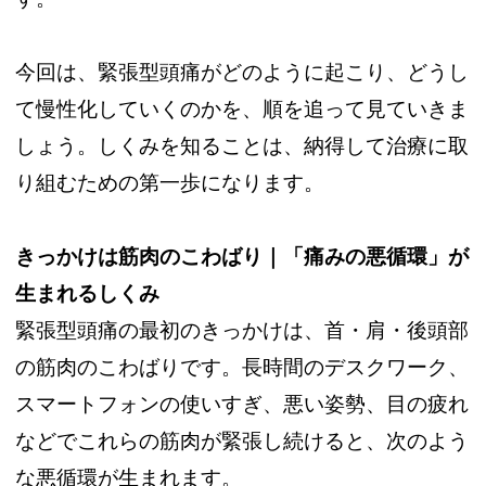
今回は、緊張型頭痛がどのように起こり、どうし
て慢性化していくのかを、順を追って見ていきま
しょう。しくみを知ることは、納得して治療に取
り組むための第一歩になります。
きっかけは筋肉のこわばり｜「痛みの悪循環」が
生まれるしくみ
緊張型頭痛の最初のきっかけは、首・肩・後頭部
の筋肉のこわばりです。長時間のデスクワーク、
スマートフォンの使いすぎ、悪い姿勢、目の疲れ
などでこれらの筋肉が緊張し続けると、次のよう
な悪循環が生まれます。