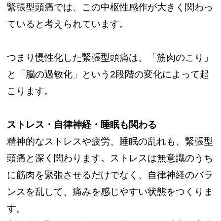
緊張型頭痛では、この中枢性感作が大きく関わっ
ていると考えられています。
つまり慢性化した緊張型頭痛は、「筋肉のこり」
と「脳の過敏化」という2段階の変化によって起
こります。
ストレス・自律神経・睡眠も関わる
精神的なストレスや疲労、睡眠の乱れも、緊張型
頭痛と深く関わります。ストレスは無意識のうち
に筋肉を緊張させるだけでなく、自律神経のバラ
ンスを乱して、痛みを感じやすい状態をつくりま
す。