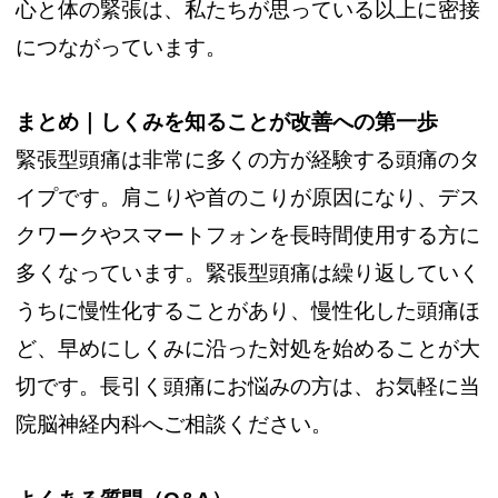
心と体の緊張は、私たちが思っている以上に密接
につながっています。
まとめ｜しくみを知ることが改善への第一歩
緊張型頭痛は非常に多くの方が経験する頭痛のタ
イプです。肩こりや首のこりが原因になり、デス
クワークやスマートフォンを長時間使用する方に
多くなっています。緊張型頭痛は繰り返していく
うちに慢性化することがあり、慢性化した頭痛ほ
ど、早めにしくみに沿った対処を始めることが大
切です。長引く頭痛にお悩みの方は、お気軽に当
院脳神経内科へご相談ください。