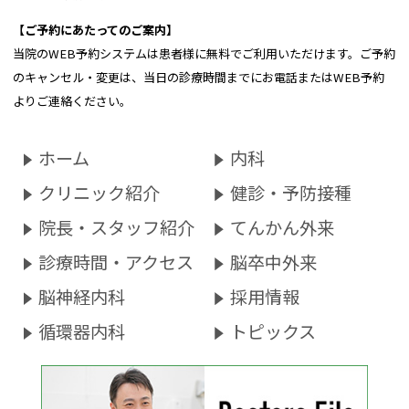
【ご予約にあたってのご案内】
当院のWEB予約システムは患者様に無料でご利用いただけます。ご予約
のキャンセル・変更は、当日の診療時間までにお電話またはWEB予約
よりご連絡ください。
ホーム
内科
クリニック紹介
健診・予防接種
院長・スタッフ紹介
てんかん外来
診療時間・アクセス
脳卒中外来
脳神経内科
採用情報
循環器内科
トピックス