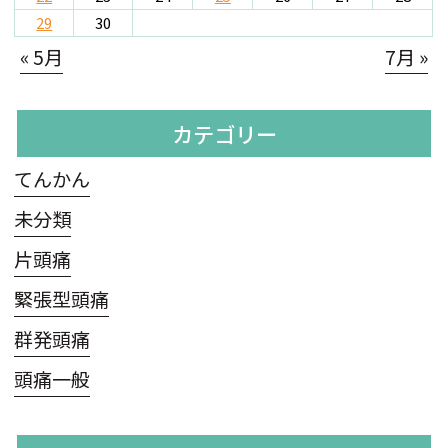
29
30
« 5月
7月 »
カテゴリー
てんかん
未分類
片頭痛
緊張型頭痛
群発頭痛
頭痛一般