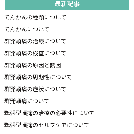
最新記事
てんかんの種類について
てんかんについて
群発頭痛の治療について
群発頭痛の検査について
群発頭痛の原因と誘因
群発頭痛の周期性について
群発頭痛の症状について
群発頭痛について
緊張型頭痛の治療の必要性について
緊張型頭痛のセルフケアについて