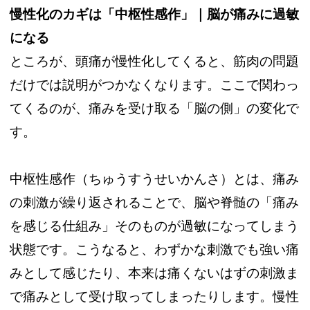
慢性化のカギは「中枢性感作」｜脳が痛みに過敏
になる
ところが、頭痛が慢性化してくると、筋肉の問題
だけでは説明がつかなくなります。ここで関わっ
てくるのが、痛みを受け取る「脳の側」の変化で
す。
中枢性感作（ちゅうすうせいかんさ）とは、痛み
の刺激が繰り返されることで、脳や脊髄の「痛み
を感じる仕組み」そのものが過敏になってしまう
状態です。こうなると、わずかな刺激でも強い痛
みとして感じたり、本来は痛くないはずの刺激ま
で痛みとして受け取ってしまったりします。慢性