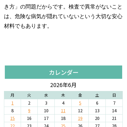
き方」の問題だからです。検査で異常がないこと
は、危険な病気が隠れていないという大切な安心
材料でもあります。
カレンダー
2026年6月
月
火
水
木
金
土
日
1
2
3
4
5
6
7
8
9
10
11
12
13
14
15
16
17
18
19
20
21
22
23
24
25
26
27
28