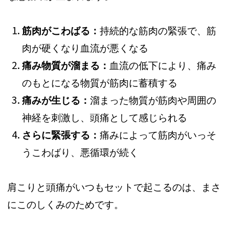
筋肉がこわばる：
持続的な筋肉の緊張で、筋
肉が硬くなり血流が悪くなる
痛み物質が溜まる：
血流の低下により、痛み
のもとになる物質が筋肉に蓄積する
痛みが生じる：
溜まった物質が筋肉や周囲の
神経を刺激し、頭痛として感じられる
さらに緊張する：
痛みによって筋肉がいっそ
うこわばり、悪循環が続く
肩こりと頭痛がいつもセットで起こるのは、まさ
にこのしくみのためです。