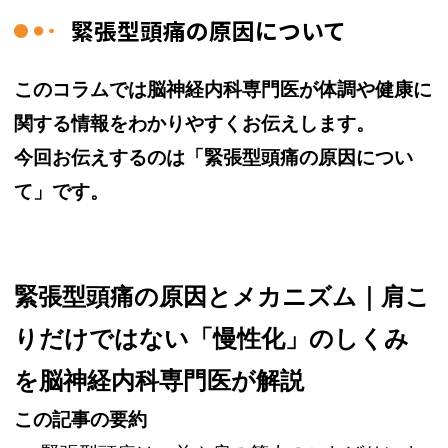
緊張型頭痛の原因について
このコラムでは脳神経内科専門医が体調や健康に
関する情報をわかりやすくお伝えします。
今回お伝えするのは「緊張型頭痛の原因につい
て」です。
緊張型頭痛の原因とメカニズム｜肩こ
りだけではない「慢性化」のしくみ
を脳神経内科専門医が解説
この記事の要約