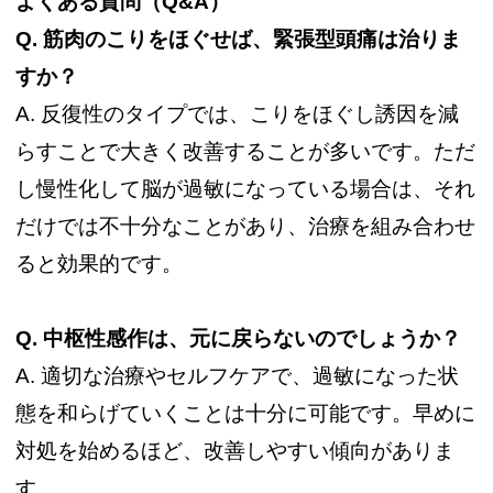
よくある質問（Q&A）
Q.
筋肉のこりをほぐせば、緊張型頭痛は治りま
すか？
A. 反復性のタイプでは、こりをほぐし誘因を減
らすことで大きく改善することが多いです。ただ
し慢性化して脳が過敏になっている場合は、それ
だけでは不十分なことがあり、治療を組み合わせ
ると効果的です。
Q.
中枢性感作は、元に戻らないのでしょうか？
A. 適切な治療やセルフケアで、過敏になった状
態を和らげていくことは十分に可能です。早めに
対処を始めるほど、改善しやすい傾向がありま
す。