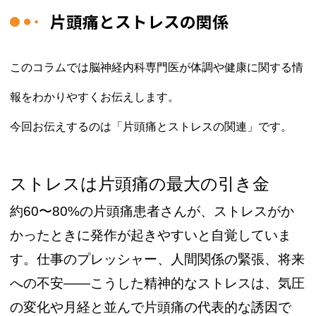
片頭痛とストレスの関係
このコラムでは脳神経内科専門医が体調や健康に関する情
報をわかりやすくお伝えします。
今回お伝えするのは「片頭痛とストレスの関連」です。
ストレスは片頭痛の最大の引き金
約60〜80%の片頭痛患者さんが、ストレスがか
かったときに発作が起きやすいと自覚していま
す。仕事のプレッシャー、人間関係の緊張、将来
への不安——こうした精神的なストレスは、気圧
の変化や月経と並んで片頭痛の代表的な誘因で