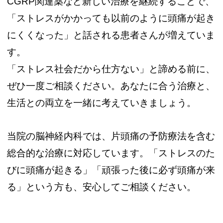
CGRP関連薬など新しい治療を継続することで、
「ストレスがかかっても以前のように頭痛が起き
にくくなった」と話される患者さんが増えていま
す。
「ストレス社会だから仕方ない」と諦める前に、
ぜひ一度ご相談ください。あなたに合う治療と、
生活との両立を一緒に考えていきましょう。
当院の脳神経内科では、片頭痛の予防療法を含む
総合的な治療に対応しています。「ストレスのた
びに頭痛が起きる」「頑張った後に必ず頭痛が来
る」という方も、安心してご相談ください。