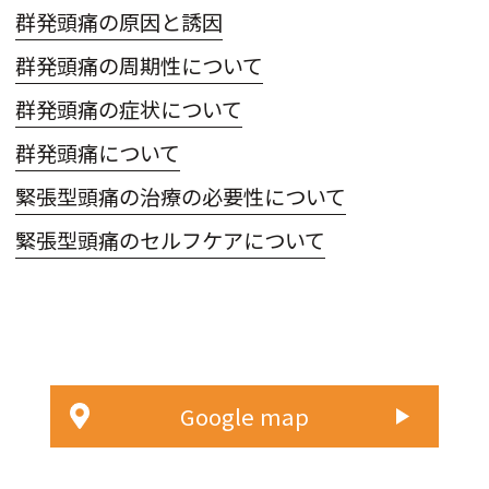
群発頭痛の原因と誘因
群発頭痛の周期性について
群発頭痛の症状について
群発頭痛について
緊張型頭痛の治療の必要性について
緊張型頭痛のセルフケアについて
Google map