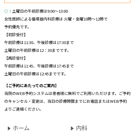
◎
：土曜日の午前診療は9:00～13:00
女性医師による循環器内科診療は
火曜・金曜10時～12時で
予約優先です。
【初診受付】
午前診療は11:30、午後診療は17:30まで
土曜日の午前診療は12：30までです。
【再診受付】
午前診療は11:45、午後診療は17:45まで
土曜日の午前診療は12:45までです。
【ご予約にあたってのご案内】
当院のWEB予約システムは患者様に無料でご利用いただけます。ご予約
のキャンセル・変更は、当日の診療時間までにお電話またはWEB予約
よりご連絡ください。
ホーム
内科