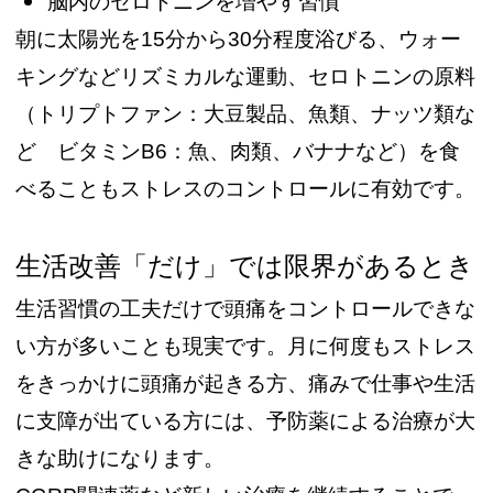
脳内のセロトニンを増やす習慣
朝に太陽光を15分から30分程度浴びる、ウォー
キングなどリズミカルな運動、セロトニンの原料
（トリプトファン：大豆製品、魚類、ナッツ類な
ど ビタミンB6：魚、肉類、バナナなど）を食
べることもストレスのコントロールに有効です。
生活改善「だけ」では限界があるとき
生活習慣の工夫だけで頭痛をコントロールできな
い方が多いことも現実です。月に何度もストレス
をきっかけに頭痛が起きる方、痛みで仕事や生活
に支障が出ている方には、予防薬による治療が大
きな助けになります。