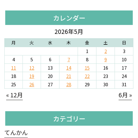
カレンダー
2026年5月
月
火
水
木
金
土
日
1
2
3
4
5
6
7
8
9
10
11
12
13
14
15
16
17
18
19
20
21
22
23
24
25
26
27
28
29
30
31
« 12月
6月 »
カテゴリー
てんかん