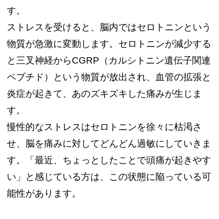
す。
ストレスを受けると、脳内ではセロトニンという
物質が急激に変動します。セロトニンが減少する
と三叉神経からCGRP（カルシトニン遺伝子関連
ペプチド）という物質が放出され、血管の拡張と
炎症が起きて、あのズキズキした痛みが生じま
す。
慢性的なストレスはセロトニンを徐々に枯渇さ
せ、脳を痛みに対してどんどん過敏にしていきま
す。「最近、ちょっとしたことで頭痛が起きやす
い」と感じている方は、この状態に陥っている可
能性があります。