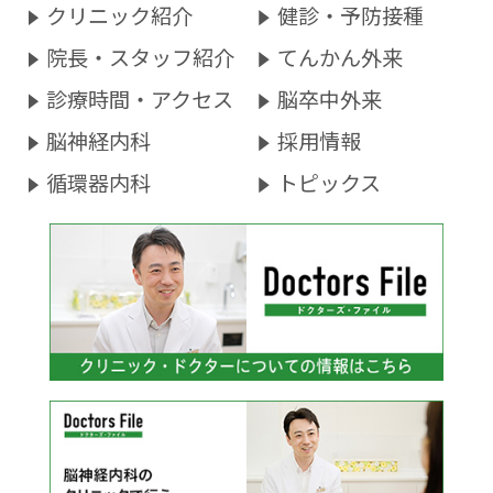
クリニック紹介
健診・予防接種
院長・スタッフ紹介
てんかん外来
診療時間・アクセス
脳卒中外来
脳神経内科
採用情報
循環器内科
トピックス