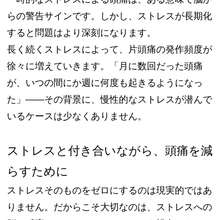
らの警告サインです。しかし、ストレスが長期化
すると問題はより深刻になります。
長く続くストレスによって、片頭痛の発作頻度が
徐々に増えていきます。「月に数回だった頭痛
が、いつの間にか週に何度も起きるようになっ
た」——その背景に、慢性的なストレスが潜んで
いるケースは少なくありません。
ストレスと付き合いながら、頭痛を減
らすために
ストレスそのものをゼロにするのは現実的ではあ
りません。だからこそ大切なのは、ストレスへの