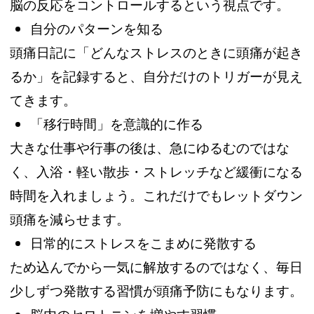
脳の反応をコントロールするという視点です。
自分のパターンを知る
頭痛日記に「どんなストレスのときに頭痛が起き
るか」を記録すると、自分だけのトリガーが見え
てきます。
「移行時間」を意識的に作る
大きな仕事や行事の後は、急にゆるむのではな
く、入浴・軽い散歩・ストレッチなど緩衝になる
時間を入れましょう。これだけでもレットダウン
頭痛を減らせます。
日常的にストレスをこまめに発散する
ため込んでから一気に解放するのではなく、毎日
少しずつ発散する習慣が頭痛予防にもなります。