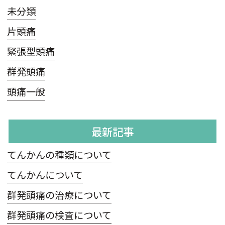
未分類
片頭痛
緊張型頭痛
群発頭痛
頭痛一般
最新記事
てんかんの種類について
てんかんについて
群発頭痛の治療について
群発頭痛の検査について