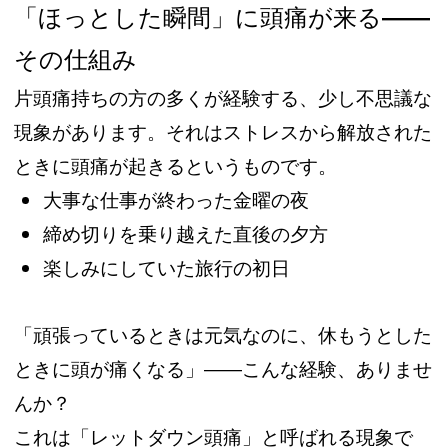
「ほっとした瞬間」に頭痛が来る
——
その仕組み
片頭痛持ちの方の多くが経験する、少し不思議な
現象があります。それはストレスから解放された
ときに頭痛が起きるというものです。
大事な仕事が終わった金曜の夜
締め切りを乗り越えた直後の夕方
楽しみにしていた旅行の初日
「頑張っているときは元気なのに、休もうとした
ときに頭が痛くなる」——こんな経験、ありませ
んか？
これは「レットダウン頭痛」と呼ばれる現象で