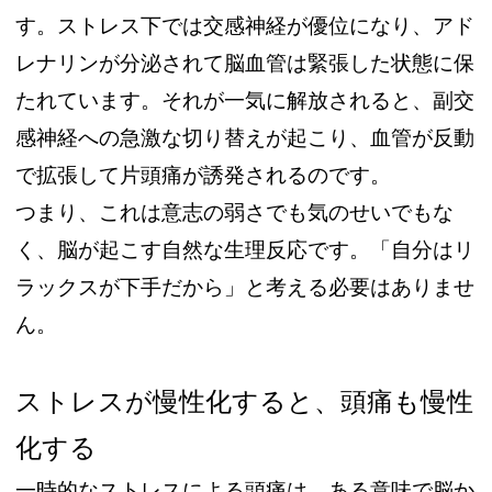
す。ストレス下では交感神経が優位になり、アド
レナリンが分泌されて脳血管は緊張した状態に保
たれています。それが一気に解放されると、副交
感神経への急激な切り替えが起こり、血管が反動
で拡張して片頭痛が誘発されるのです。
つまり、これは意志の弱さでも気のせいでもな
く、脳が起こす自然な生理反応です。「自分はリ
ラックスが下手だから」と考える必要はありませ
ん。
ストレスが慢性化すると、頭痛も慢性
化する
一時的なストレスによる頭痛は、ある意味で脳か